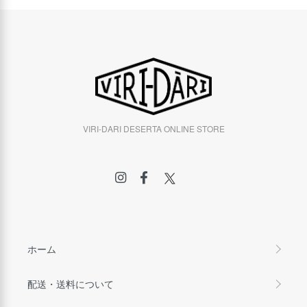
VIRI-DARI DESERTA ONLINE STORE
ホーム
配送・送料について