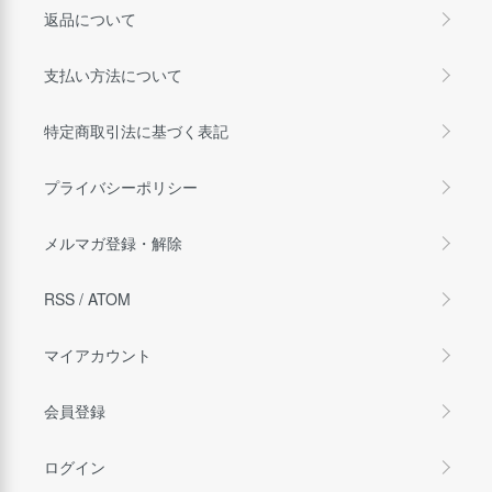
返品について
支払い方法について
特定商取引法に基づく表記
プライバシーポリシー
メルマガ登録・解除
RSS
/
ATOM
マイアカウント
会員登録
ログイン