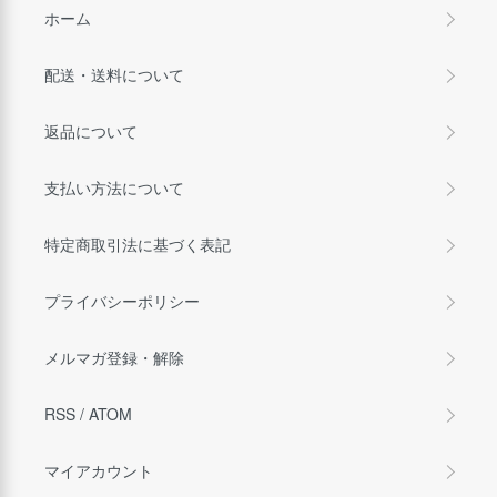
ホーム
配送・送料について
返品について
支払い方法について
特定商取引法に基づく表記
プライバシーポリシー
メルマガ登録・解除
RSS
/
ATOM
マイアカウント