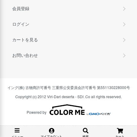
会員登録
ログイン
カートを見る
お問い合わせ
イング(株) 古物商許可番号 三重県公安委員会許可番号 第551130228000号
Copyright (c) 2012 Viri-Dari deserta - SDI .Co all rights reserved.
Powered by
マイアカウント
検索
カート
メニュー