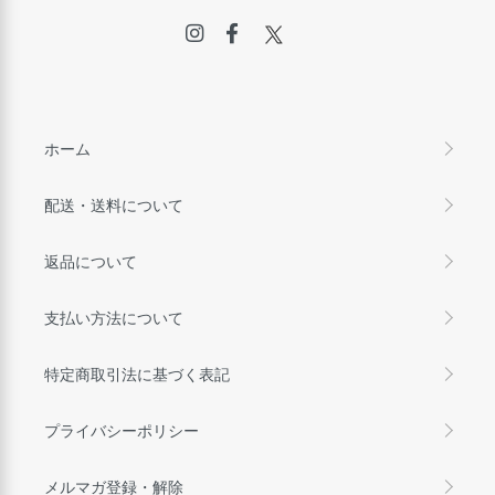
ホーム
配送・送料について
返品について
支払い方法について
特定商取引法に基づく表記
プライバシーポリシー
メルマガ登録・解除