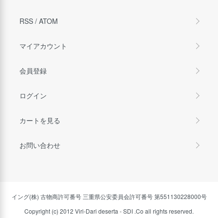
RSS
/
ATOM
マイアカウント
会員登録
ログイン
カートを見る
お問い合わせ
イング(株) 古物商許可番号 三重県公安委員会許可番号 第551130228000号
Copyright (c) 2012 Viri-Dari deserta - SDI .Co all rights reserved.