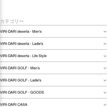
カテゴリー
VIRI-DARI deserta - Men's
VIRI-DARI deserta - Ladie's
VIRI-DARI deserta - Life Style
VIRI-DARI GOLF - Men’s
VIRI-DARI GOLF - Ladie's
VIRI-DARI GOLF - GOODS
VIRI-DARI CASA