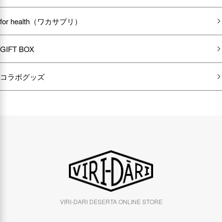
for health（ワカサプリ）
GIFT BOX
コラボグッズ
VIRI-DARI DESERTA ONLINE STORE