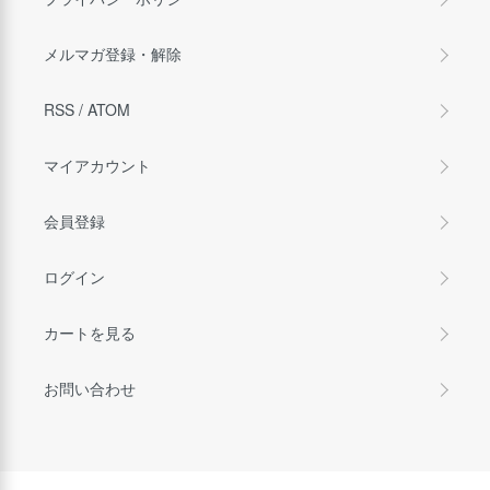
メルマガ登録・解除
RSS
/
ATOM
マイアカウント
会員登録
ログイン
カートを見る
お問い合わせ