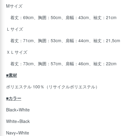
Mサイズ
着丈：69cm、胸囲：50cm、肩幅：43cm、袖丈：21cm
Ｌサイズ
着丈：71cm、胸囲：53cm、肩幅：44cm、袖丈：21,5cm
ＸＬサイズ
着丈：73cm、胸囲：57cm、肩幅：46cm、袖丈：22cm
■素材
ポリエステル 100％（リサイクルポリエステル）
■カラー
Black×White
White×Black
Navy×White