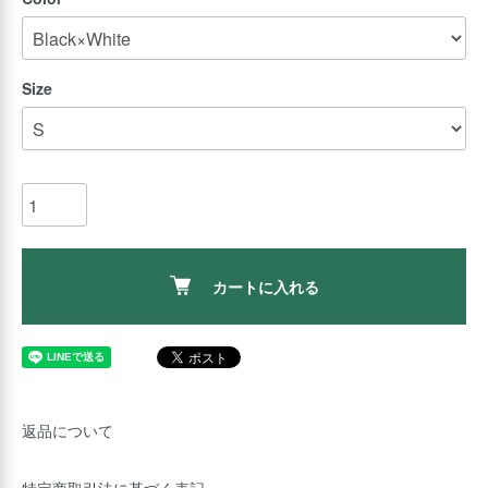
Size
カートに入れる
返品について