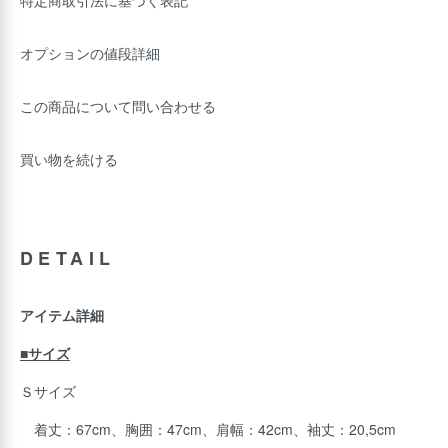
特定商取引法に基づく表記
オプションの値段詳細
この商品について問い合わせる
買い物を続ける
DETAIL
アイテム詳細
■サイズ
Ｓサイズ
着丈：67cm、胸囲：47cm、肩幅：42cm、袖丈：20,5cm