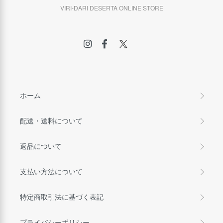
VIRI-DARI DESERTA ONLINE STORE
ホーム
配送・送料について
返品について
支払い方法について
特定商取引法に基づく表記
プライバシーポリシー