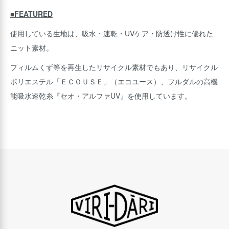
■FEATURED
使用している生地は、吸水・速乾・UVケア・防透け性に優れた
ニット素材。
フィルムくず等を再生したリサイクル素材でもあり、リサイクル
ポリエステル「ＥＣＯＵＳＥ」（エコユース）、フルダルの高機
能吸水速乾糸『セオ・アルファUV』を使用しています。