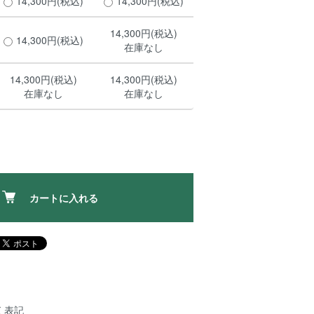
14,300円(税込)
14,300円(税込)
14,300円(税込)
14,300円(税込)
在庫なし
14,300円(税込)
14,300円(税込)
在庫なし
在庫なし
カートに入れる
く表記