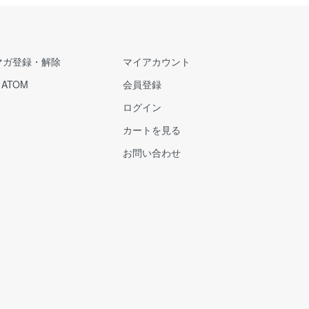
マガ登録・解除
マイアカウント
/
ATOM
会員登録
ログイン
カートを見る
お問い合わせ