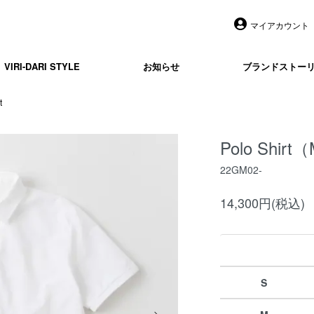
マイアカウント
VIRI-DARI STYLE
お知らせ
ブランドストー
t
Polo Shirt
22GM02-
14,300円(税込)
S