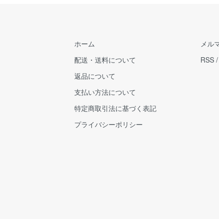
ホーム
メル
配送・送料について
RSS
返品について
支払い方法について
特定商取引法に基づく表記
プライバシーポリシー