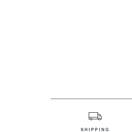
ショッピングガイド
SHIPPING