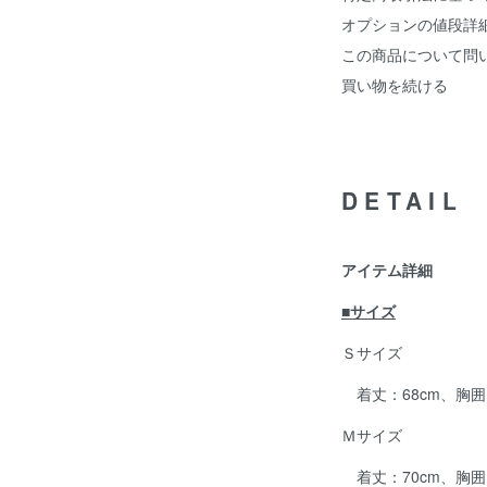
オプションの値段詳
この商品について問
買い物を続ける
DETAIL
アイテム詳細
■サイズ
Ｓサイズ
着丈：68cm、胸囲：
Ｍサイズ
着丈：70cm、胸囲：