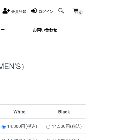
会員登録
ログイン
0
リー
お問い合わせ
（MEN’S）
White
Black
14,300円(税込)
14,300円(税込)