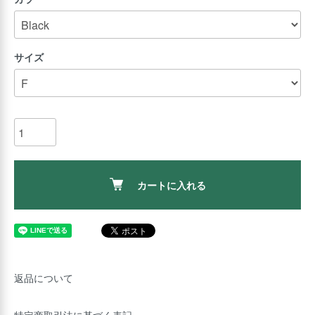
サイズ
カートに入れる
返品について