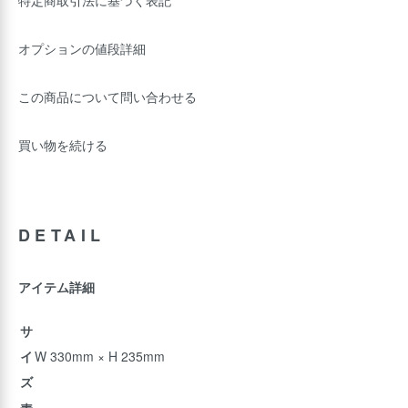
特定商取引法に基づく表記
オプションの値段詳細
この商品について問い合わせる
買い物を続ける
DETAIL
アイテム詳細
サ
イ
W 330mm × H 235mm
ズ