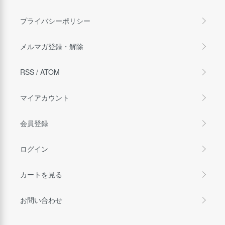
プライバシーポリシー
メルマガ登録・解除
RSS
/
ATOM
マイアカウント
会員登録
ログイン
カートを見る
お問い合わせ