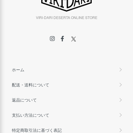
VIRI-DARI DESERTA ONLINE STORE
ホーム
配送・送料について
返品について
支払い方法について
特定商取引法に基づく表記