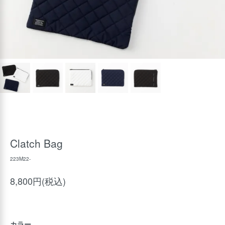
Clatch Bag
223M22-
8,800円(税込)
カラー