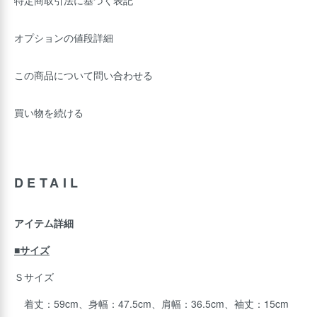
特定商取引法に基づく表記
オプションの値段詳細
この商品について問い合わせる
買い物を続ける
DETAIL
アイテム詳細
■サイズ
Ｓサイズ
着丈：59cm、身幅：47.5cm、肩幅：36.5cm、袖丈：15cm