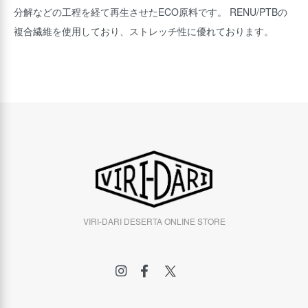
分解などの工程を経て再生させたECO原料です。 RENU/PTBの
複合繊維を使用しており、ストレッチ性に優れております。
VIRI-DARI DESERTA ONLINE STORE