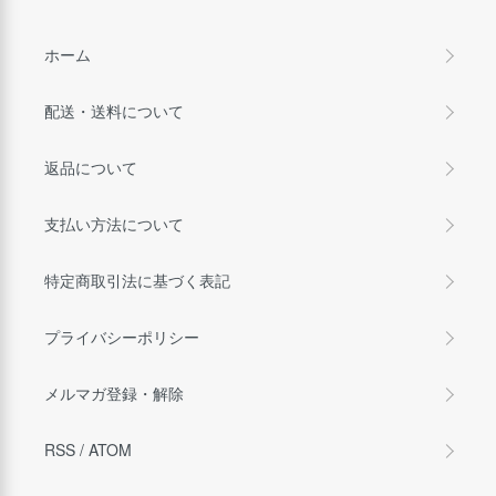
ホーム
配送・送料について
返品について
支払い方法について
特定商取引法に基づく表記
プライバシーポリシー
メルマガ登録・解除
RSS
/
ATOM