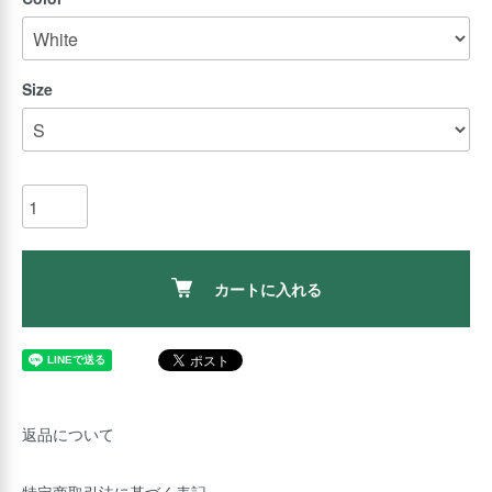
Size
カートに入れる
返品について