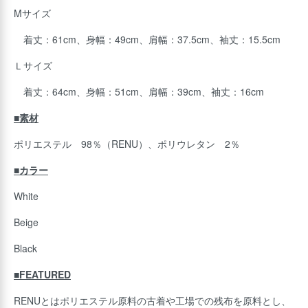
Mサイズ
着丈：61cm、身幅：49cm、肩幅：37.5cm、袖丈：15.5cm
Ｌサイズ
着丈：64cm、身幅：51cm、肩幅：39cm、袖丈：16cm
■素材
ポリエステル 98％（RENU）、ポリウレタン 2％
■カラー
White
Beige
Black
■FEATURED
RENUとはポリエステル原料の古着や工場での残布を原料とし、