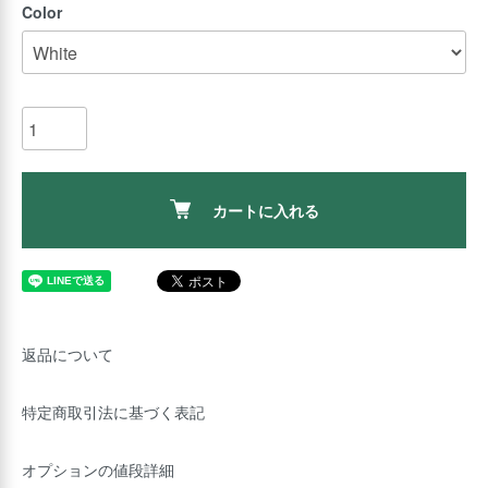
Color
カートに入れる
返品について
特定商取引法に基づく表記
オプションの値段詳細