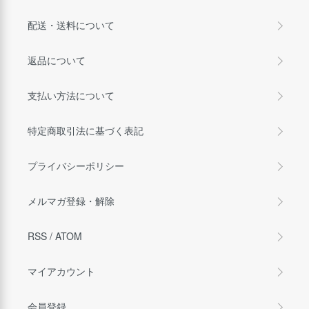
配送・送料について
返品について
支払い方法について
特定商取引法に基づく表記
プライバシーポリシー
メルマガ登録・解除
RSS
/
ATOM
マイアカウント
会員登録