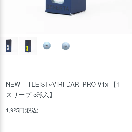
NEW TITLEIST×VIRI-DARI PRO V1x 【1
スリーブ 3球入】
1,925円(税込)