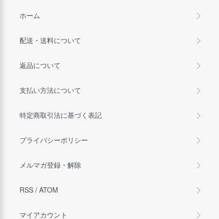
ホーム
配送・送料について
返品について
支払い方法について
特定商取引法に基づく表記
プライバシーポリシー
メルマガ登録・解除
RSS
/
ATOM
マイアカウント