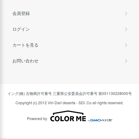
会員登録
ログイン
カートを見る
お問い合わせ
イング(株) 古物商許可番号 三重県公安委員会許可番号 第551130228000号
Copyright (c) 2012 Viri-Dari deserta - SDI .Co all rights reserved.
Powered by