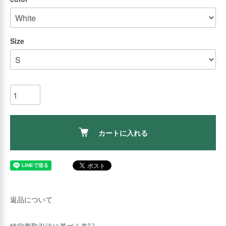
Size
カートに入れる
返品について