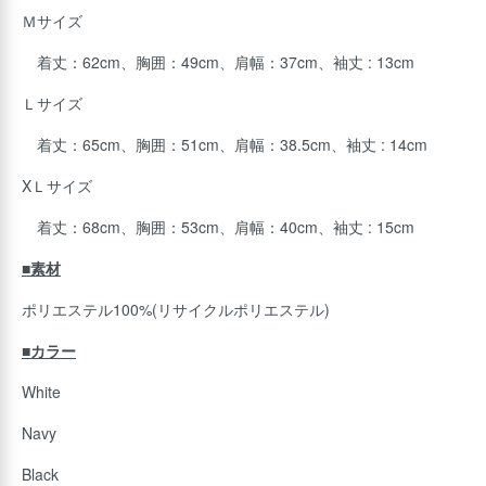
Ｍサイズ
着丈：62cm、胸囲：49cm、肩幅：37cm、袖丈 : 13cm
Ｌサイズ
着丈：65cm、胸囲：51cm、肩幅：38.5cm、袖丈 : 14cm
XＬサイズ
着丈：68cm、胸囲：53cm、肩幅：40cm、袖丈 : 15cm
■素材
ポリエステル100%(リサイクルポリエステル)
■カラー
White
Navy
Black