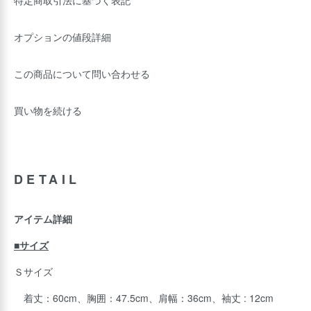
特定商取引法に基づく表記
オプションの値段詳細
この商品について問い合わせる
買い物を続ける
DETAIL
アイテム詳細
■サイズ
Ｓサイズ
着丈：60cm、胸囲：47.5cm、肩幅：36cm、袖丈 : 12cm