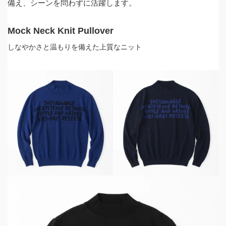
備え、シーンを問わずに活躍します。
Mock Neck Knit Pullover
しなやかさと温もりを備えた上質なニット