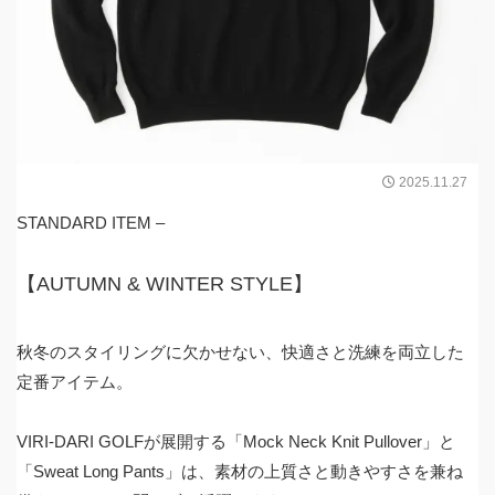
2025.11.27
STANDARD ITEM –
【AUTUMN & WINTER STYLE】
秋冬のスタイリングに欠かせない、快適さと洗練を両立した
定番アイテム。
VIRI-DARI GOLFが展開する「Mock Neck Knit Pullover」と
「Sweat Long Pants」は、素材の上質さと動きやすさを兼ね