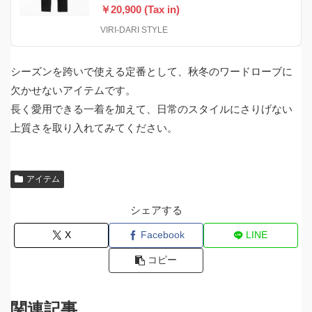
￥20,900 (Tax in)
VIRI-DARI STYLE
シーズンを跨いで使える定番として、秋冬のワードローブに
欠かせないアイテムです。
長く愛用できる一着を加えて、日常のスタイルにさりげない
上質さを取り入れてみてください。
アイテム
シェアする
X
Facebook
LINE
コピー
関連記事