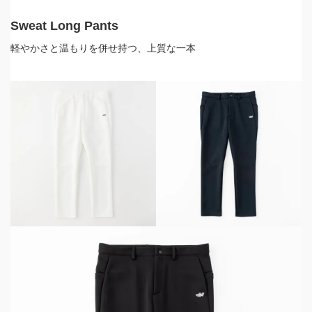
Sweat Long Pants
軽やかさと温もりを併せ持つ、上質な一本