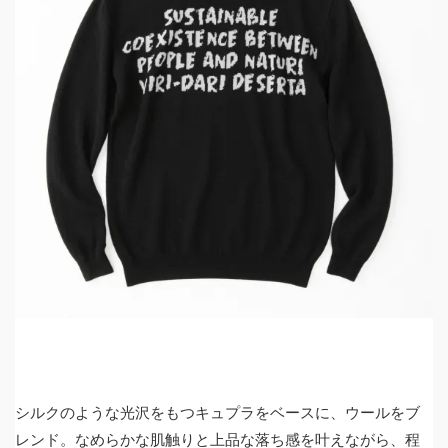
シルクのような光沢をもつキュプラをベースに、ウールをブ
レンド。なめらかな肌触りと上品な落ち感を叶えながら、程