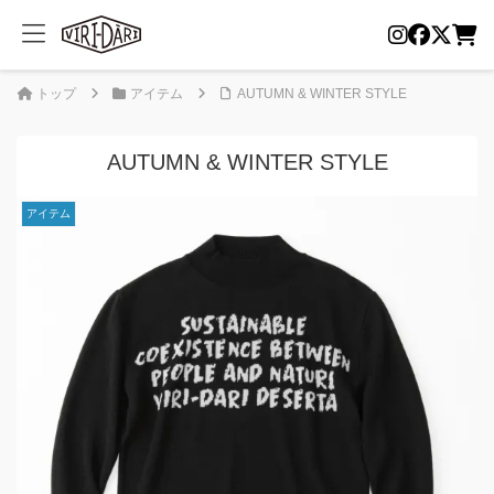
トップ
アイテム
AUTUMN & WINTER STYLE
AUTUMN & WINTER STYLE
アイテム