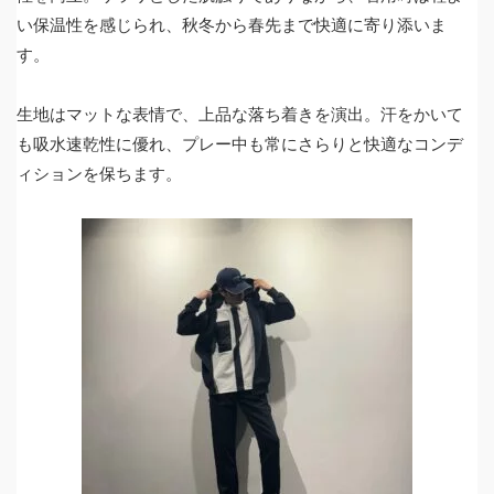
い保温性を感じられ、秋冬から春先まで快適に寄り添いま
す。
生地はマットな表情で、上品な落ち着きを演出。汗をかいて
も吸水速乾性に優れ、プレー中も常にさらりと快適なコンデ
ィションを保ちます。