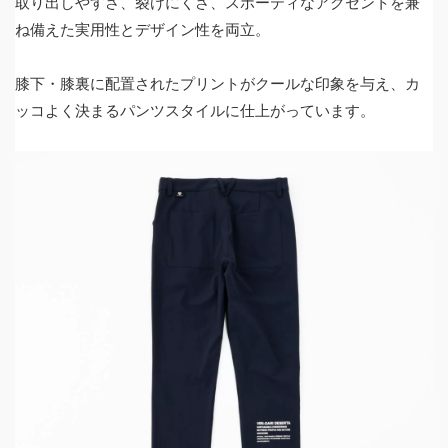
取り出しやすさ、裂けにくさ、スポーティなアクセントを兼
ね備えた実用性とデザイン性を両立。
膝下・膝裏に配置されたプリントがクールな印象を与え、カ
ッコよく決まるパンツスタイルに仕上がっています。