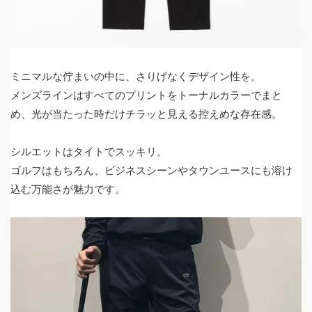
ミニマルな佇まいの中に、さりげなくデザイン性を。
メンズラインはすべてのプリントをトーナルカラーでまと
め、光が当たった時だけチラッと見える控えめな存在感。
シルエットはタイトでスッキリ。
ゴルフはもちろん、ビジネスシーンやタウンユースにも溶け
込む万能さが魅力です。