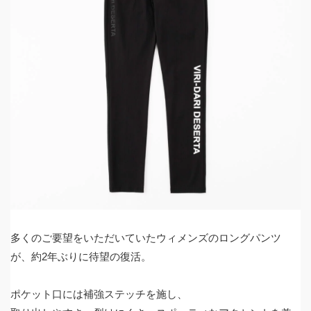
多くのご要望をいただいていたウィメンズのロングパンツ
が、約2年ぶりに待望の復活。
ポケット口には補強ステッチを施し、