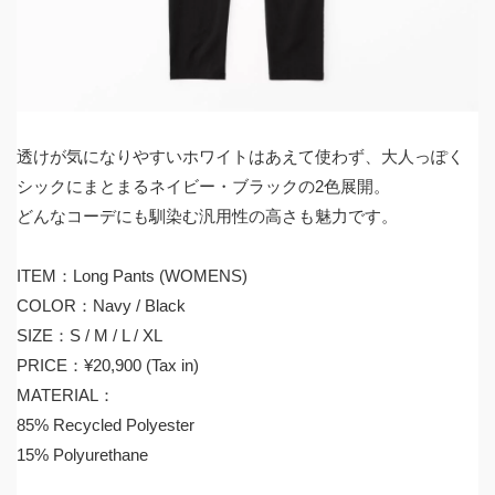
透けが気になりやすいホワイトはあえて使わず、大人っぽく
シックにまとまるネイビー・ブラックの2色展開。
どんなコーデにも馴染む汎用性の高さも魅力です。
ITEM：Long Pants (WOMENS)
COLOR：Navy / Black
SIZE：S / M / L / XL
PRICE：¥20,900 (Tax in)
MATERIAL：
85% Recycled Polyester
15% Polyurethane