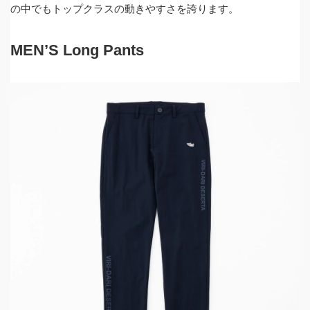
の中でもトップクラスの動きやすさを誇ります。
MEN’S Long Pants