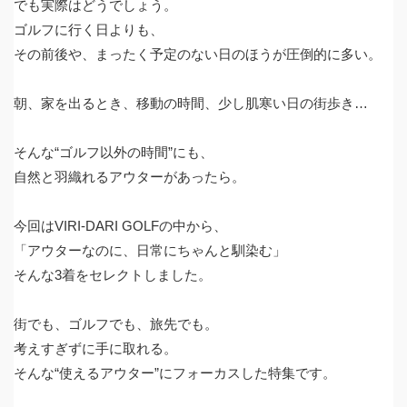
でも実際はどうでしょう。
ゴルフに行く日よりも、
その前後や、まったく予定のない日のほうが圧倒的に多い。
朝、家を出るとき、移動の時間、少し肌寒い日の街歩き…
そんな“ゴルフ以外の時間”にも、
自然と羽織れるアウターがあったら。
今回はVIRI-DARI GOLFの中から、
「アウターなのに、日常にちゃんと馴染む」
そんな3着をセレクトしました。
街でも、ゴルフでも、旅先でも。
考えすぎずに手に取れる。
そんな“使えるアウター”にフォーカスした特集です。