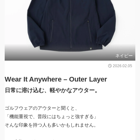
ネイビー
2026.02.05
Wear It Anywhere – Outer Layer
日常に溶け込む、軽やかなアウター。
ゴルフウェアのアウターと聞くと、
「機能重視で、普段にはちょっと強すぎる」
そんな印象を持つ人も多いかもしれません。