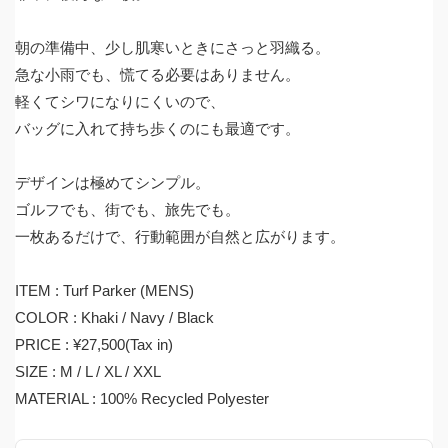
朝の準備中、少し肌寒いときにさっと羽織る。
急な小雨でも、慌てる必要はありません。
軽くてシワになりにくいので、
バッグに入れて持ち歩くのにも最適です。
デザインは極めてシンプル。
ゴルフでも、街でも、旅先でも。
一枚あるだけで、行動範囲が自然と広がります。
ITEM : Turf Parker (MENS)
COLOR : Khaki / Navy / Black
PRICE : ¥27,500(Tax in)
SIZE : M / L / XL / XXL
MATERIAL : 100% Recycled Polyester