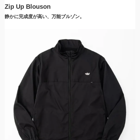
Zip Up Blouson
静かに完成度が高い、万能ブルゾン。