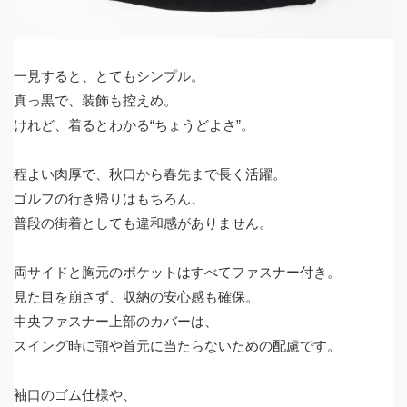
一見すると、とてもシンプル。
真っ黒で、装飾も控えめ。
けれど、着るとわかる“ちょうどよさ”。
程よい肉厚で、秋口から春先まで長く活躍。
ゴルフの行き帰りはもちろん、
普段の街着としても違和感がありません。
両サイドと胸元のポケットはすべてファスナー付き。
見た目を崩さず、収納の安心感も確保。
中央ファスナー上部のカバーは、
スイング時に顎や首元に当たらないための配慮です。
袖口のゴム仕様や、