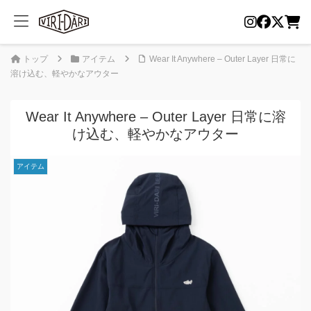
トップ
アイテム
Wear It Anywhere – Outer Layer 日常に
溶け込む、軽やかなアウター
Wear It Anywhere – Outer Layer 日常に溶
け込む、軽やかなアウター
アイテム