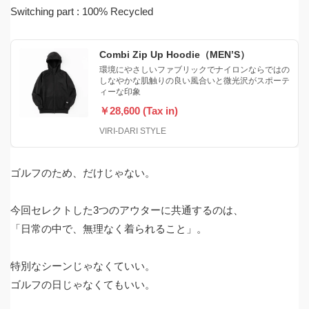
Switching part : 100% Recycled
Combi Zip Up Hoodie（MEN’S）
環境にやさしいファブリックでナイロンならではの
しなやかな肌触りの良い風合いと微光沢がスポーテ
ィーな印象
￥28,600 (Tax in)
VIRI-DARI STYLE
ゴルフのため、だけじゃない。
今回セレクトした3つのアウターに共通するのは、
「日常の中で、無理なく着られること」。
特別なシーンじゃなくていい。
ゴルフの日じゃなくてもいい。