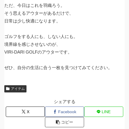
ただ、今日はこれを羽織ろう。
そう思えるアウターがあるだけで、
日常は少し快適になります。
ゴルフをする人にも、しない人にも。
境界線を感じさせないのが、
VIRI-DARI GOLFのアウターです。
ぜひ、自分の生活に合う一枚を見つけてみてください。
アイテム
シェアする
X
Facebook
LINE
コピー