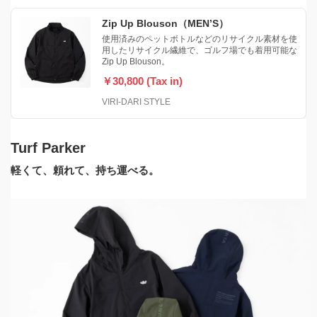
Zip Up Blouson（MEN’S）
使用済みのペットボトルなどのリサイクル素材を使
用したリサイクル繊維で、ゴルフ場でも着用可能な
Zip Up Blouson。
￥30,800 (Tax in)
VIRI-DARI STYLE
Turf Parker
軽くて、頼れて、持ち運べる。