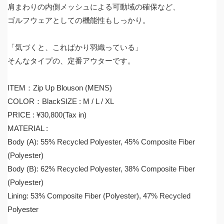
肩まわりの内側メッシュによる可動域の確保など、
ゴルフウェアとしての機能性もしっかり。
「気づくと、こればかり羽織っている」
そんなタイプの、定番アウターです。
ITEM：Zip Up Blouson (MENS)
COLOR：BlackSIZE : M / L / XL
PRICE : ¥30,800(Tax in)
MATERIAL :
Body (A): 55% Recycled Polyester, 45% Composite Fiber
(Polyester)
Body (B): 62% Recycled Polyester, 38% Composite Fiber
(Polyester)
Lining: 53% Composite Fiber (Polyester), 47% Recycled
Polyester