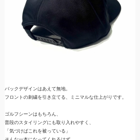
バックデザインはあえて無地。
フロントの刺繍を引き立てる、ミニマルな仕上がりです。
ゴルフシーンはもちろん、
普段のスタイリングにも取り入れやすく、
「気づけばこれを被っている」
そんな一本になってくれるはず。