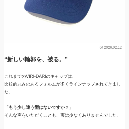
2026.02.12
“新しい輪郭を、被る。”
これまでのVIRI-DARIのキャップは、
比較的丸みのあるフォルムが多くラインナップされてきまし
た。
「もう少し違う型はないですか？」
そんな声をいただくことも、実は少なくありませんでした。