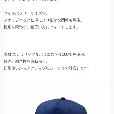
サイズはフリーサイズで、
スナップバック仕様により細かな調整も可能。
性別を問わず、幅広い方にフィットします。
素材には リサイクルポリエステル100% を使用。
軽さと耐久性を兼ね備え、
日常使いからアクティブなシーンまで対応します。