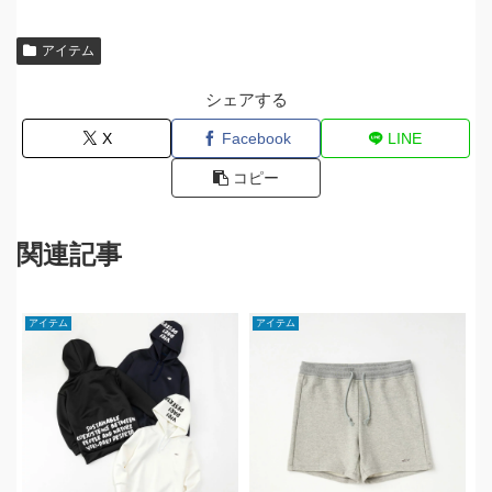
アイテム
シェアする
X
Facebook
LINE
コピー
関連記事
アイテム
アイテム