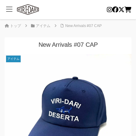
トップ
アイテム
New Arrivals #07 CAP
New Arrivals #07 CAP
アイテム