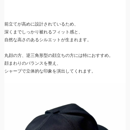
前立てが高めに設計されているため、
深くまでしっかり被れるフィット感と、
自然な高さのあるシルエットが生まれます。
丸顔の方、逆三角形型の顔立ちの方には特におすすめ。
顔まわりのバランスを整え、
シャープで立体的な印象を演出してくれます。