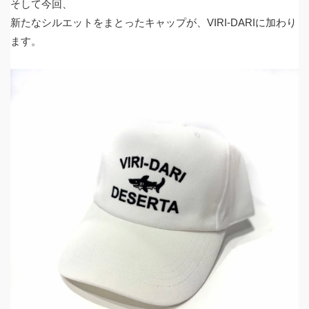
そして今回、
新たなシルエットをまとったキャップが、VIRI-DARIに加わり
ます。