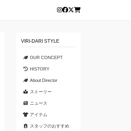
VIRI-DARI STYLE
OUR CONCEPT
HISTORY
About Director
ストーリー
ニュース
アイテム
スタッフのおすすめ