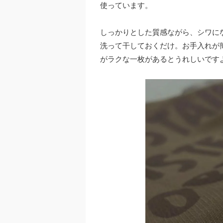
使っています。
しっかりとした質感ながら、シワに
洗って干しておくだけ。お手入れが
がラクな一枚があるとうれしいです