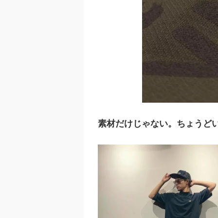
素材だけじゃない。ちょうど