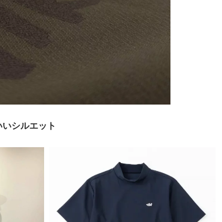
いいシルエット