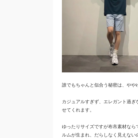
誰でもちゃんと似合う秘密は、やや
カジュアルすぎず、エレガント過ぎ
せてくれます。
ゆったりサイズですが布帛素材なら
ルムが生まれ、だらしなく見えない