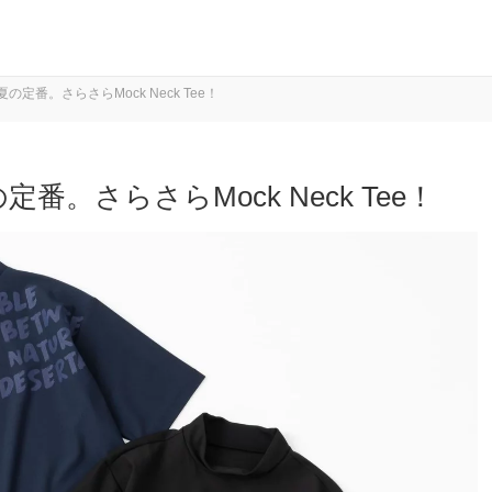
定番。さらさらMock Neck Tee！
番。さらさらMock Neck Tee！