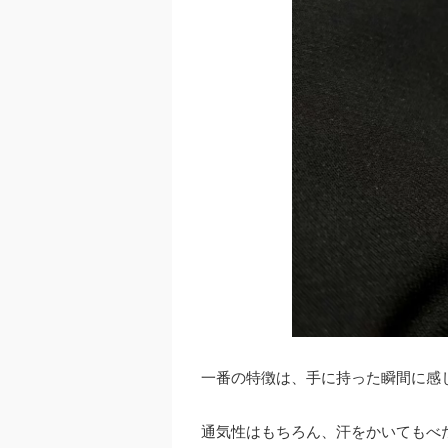
一番の特徴は、手に持った瞬間に感
通気性はもちろん、汗をかいてもべ