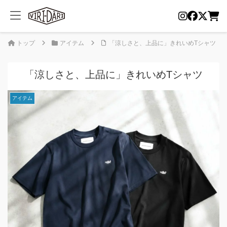
トップ
アイテム
「涼しさと、上品に」きれいめTシャツ
「涼しさと、上品に」きれいめTシャツ
アイテム