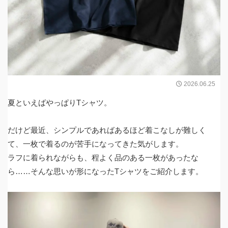
2026.06.25
夏といえばやっぱりTシャツ。
だけど最近、シンプルであればあるほど着こなしが難しく
て、一枚で着るのが苦手になってきた気がします。
ラフに着られながらも、程よく品のある一枚があったな
ら……そんな思いが形になったTシャツをご紹介します。