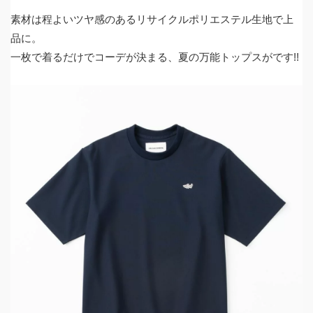
素材は程よいツヤ感のあるリサイクルポリエステル生地で上
品に。
一枚で着るだけでコーデが決まる、夏の万能トップスがです!!