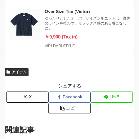
Over Size Tee (Victor)
ゆったりとしたオーバーサイズシルエットは、身体
のラインを拾わず、リラックス感のある着こなし
に。
￥9,900 (Tax in)
VIRI-DARI STYLE
アイテム
シェアする
X
Facebook
LINE
コピー
関連記事