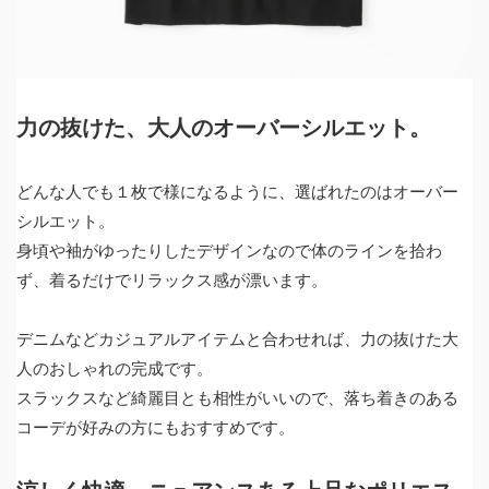
力の抜けた、大人のオーバーシルエット。
どんな人でも１枚で様になるように、選ばれたのはオーバー
シルエット。
身頃や袖がゆったりしたデザインなので体のラインを拾わ
ず、着るだけでリラックス感が漂います。
デニムなどカジュアルアイテムと合わせれば、力の抜けた大
人のおしゃれの完成です。
スラックスなど綺麗目とも相性がいいので、落ち着きのある
コーデが好みの方にもおすすめです。