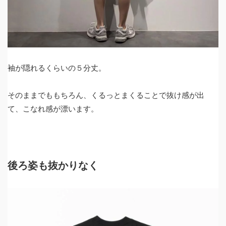
袖が隠れるくらいの５分丈。
そのままでももちろん、くるっとまくることで抜け感が出
て、こなれ感が漂います。
後ろ姿も抜かりなく