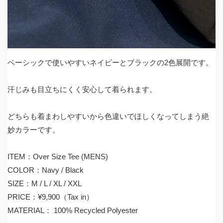
ベーシックで使いやすいネイビーとブラックの2色展開です。
汗じみも目立ちにくく安心して着られます。
どちらも着まわしやすいから色違いでほしくなってしまう絶
妙カラーです。
ITEM：Over Size Tee (MENS)
COLOR：Navy / Black
SIZE：M / L / XL / XXL
PRICE：¥9,900（Tax in）
MATERIAL： 100% Recycled Polyester