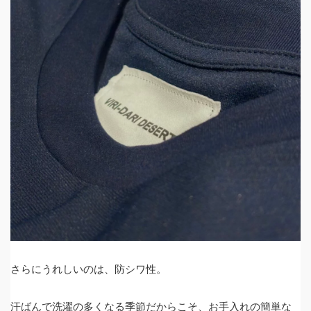
さらにうれしいのは、防シワ性。
汗ばんで洗濯の多くなる季節だからこそ、お手入れの簡単な