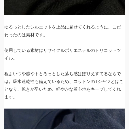
ゆるっとしたシルエットを上品に見せてくれるように、こだ
わったのは素材です。
使用している素材はリサイクルポリエステルのトリコットツ
イル。
程よいつや感やトとろっとした落ち感はぽりえすてるならで
は。吸水速乾性も備えているため、コットンのTシャツとはこ
となり、乾きが早いため、軽やかな着心地をキープしてくれ
ます。