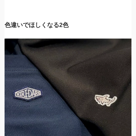
色違いでほしくなる2色