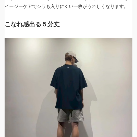
イージーケアでシワも入りにくい一枚がうれしくなります。
こなれ感出る５分丈