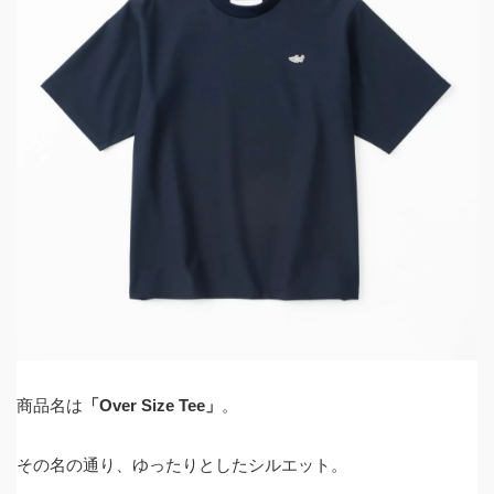
商品名は
「Over Size Tee」
。
その名の通り、ゆったりとしたシルエット。