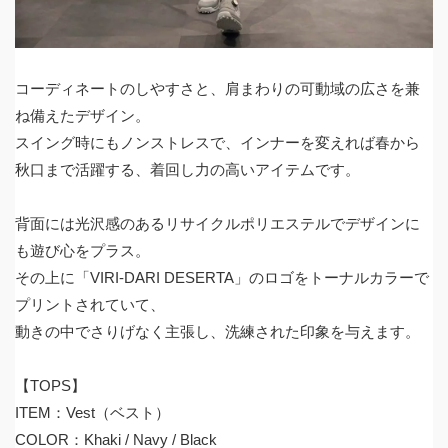
コーディネートのしやすさと、肩まわりの可動域の広さを兼
ね備えたデザイン。
スイング時にもノンストレスで、インナーを変えれば春から
秋口まで活躍する、着回し力の高いアイテムです。
背面には光沢感のあるリサイクルポリエステルでデザインに
も遊び心をプラス。
その上に「VIRI-DARI DESERTA」のロゴをトーナルカラーで
プリントされていて、
動きの中でさりげなく主張し、洗練された印象を与えます。
【TOPS】
ITEM：Vest（ベスト）
COLOR：Khaki / Navy / Black