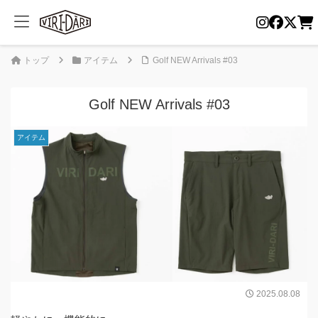
トップ
アイテム
Golf NEW Arrivals #03
Golf NEW Arrivals #03
アイテム
2025.08.08