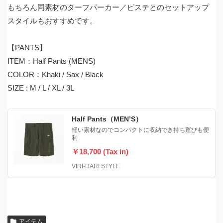
もちろん同素材のターフパーカー／ピステとのセットアップ
スタイルもおすすめです。
【PANTS】
ITEM：Half Pants (MENS)
COLOR：Khaki / Sax / Black
SIZE : M / L / XL / 3L
Half Pants（MEN’S）
軽い素材なのでコンパクトに収納でき持ち運びも便
利
￥18,700 (Tax in)
VIRI-DARI STYLE
アイテム