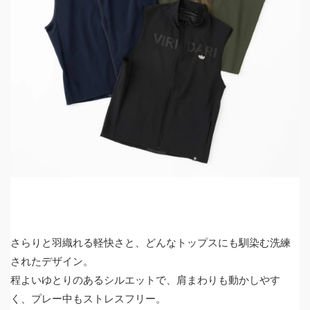
さらりと羽織れる軽快さと、どんなトップスにも馴染む洗練
されたデザイン。
程よいゆとりのあるシルエットで、肩まわりも動かしやす
く、プレー中もストレスフリー。