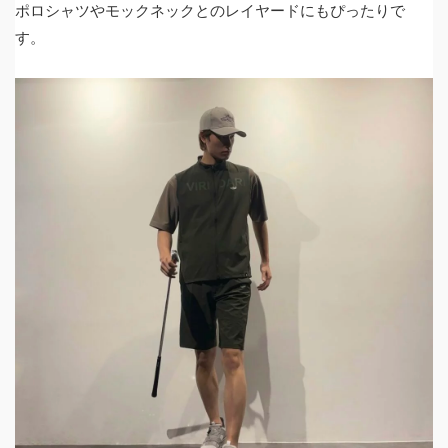
ポロシャツやモックネックとのレイヤードにもぴったりで
す。