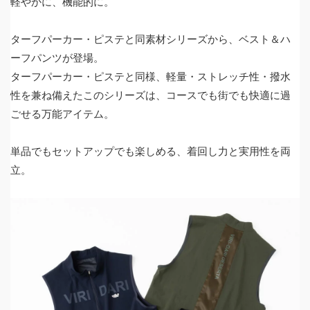
軽やかに、機能的に。
ターフパーカー・ピステと同素材シリーズから、ベスト＆ハ
ーフパンツが登場。
ターフパーカー・ピステと同様、軽量・ストレッチ性・撥水
性を兼ね備えたこのシリーズは、コースでも街でも快適に過
ごせる万能アイテム。
単品でもセットアップでも楽しめる、着回し力と実用性を両
立。