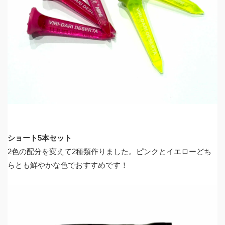
ショート5本セット
2色の配分を変えて2種類作りました。ピンクとイエローどち
らとも鮮やかな色でおすすめです！