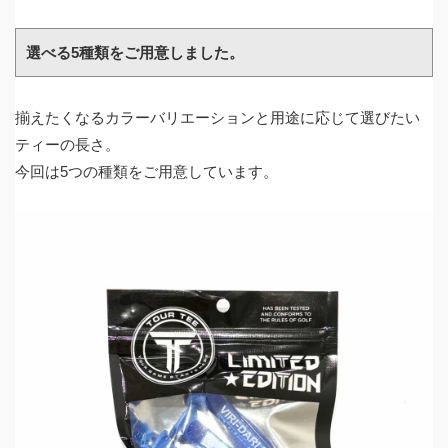
選べる
5
種類をご用意しました。
揃えたくなるカラーバリエーションと用途に応じて選びたい
ティーの長さ。
今回は5つの種類をご用意しています。