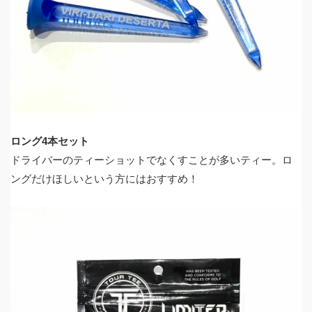
ロング4本セット
ドライバーのティーショットでなくすことが多いティー。ロ
ングだけほしいという方にはおすすめ！