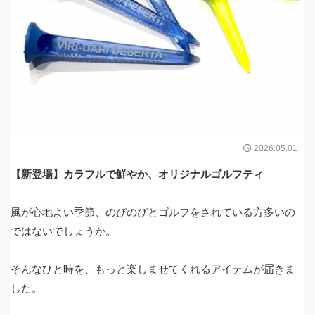
2026.05.01
【新登場】カラフルで鮮やか、オリジナルゴルフティ
風が心地よい季節、のびのびとゴルフをされている方多いの
ではないでしょうか。
そんなひと時を、もっと楽しませてくれるアイテムが届きま
した。