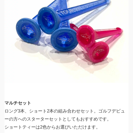
マルチセット
ロング3本、ショート2本の組み合わせセット。ゴルフデビュ
ーの方へのスターターセットとしてもおすすめです。
ショートティーは2色からお選びいただけます。