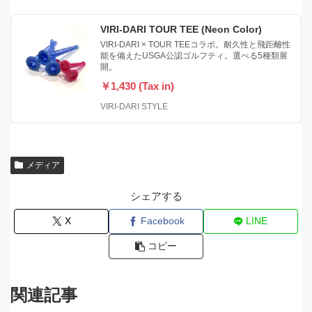
VIRI-DARI TOUR TEE (Neon Color)
VIRI-DARI × TOUR TEEコラボ。耐久性と飛距離性
能を備えたUSGA公認ゴルフティ。選べる5種類展
開。
￥1,430 (Tax in)
VIRI-DARI STYLE
メディア
シェアする
X
Facebook
LINE
コピー
関連記事