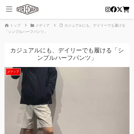
トップ
メディア
カジュアルにも、デイリーでも履ける
「シンプルハーフパンツ」
カジュアルにも、デイリーでも履ける「シ
ンプルハーフパンツ」
メディア