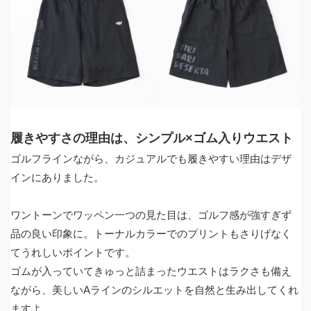
履きやすさの理由は、シンプル×ゴム入りウエスト
ゴルフラインながら、カジュアルでも履きやすい理由はデザ
インにありました。
ワントーンでワッペン一つの見た目は、ゴルフ感が強すぎず
品の良い印象に。トーナルカラーでのプリントもさりげなく
てうれしいポイントです。
ゴムが入っていてきゅっと詰まったウエストはラクさも備え
ながら、美しいAラインのシルエットを自然と生み出してくれ
ますよ。