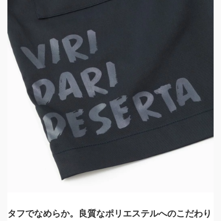
タフでなめらか。良質なポリエステルへのこだわり