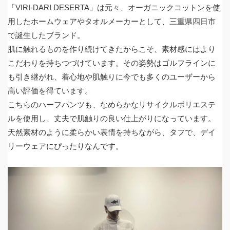
「VIRI-DARI DESERTA」は元々、オーガニックコットンを使
用したホームウェアやタオルメーカーとして、三重県四日市
で誕生したブランド。
肌に触れるものを作り続けてきたからこそ、素材感にはより
こだわりを持ちつづけています。その姿勢はゴルフラインに
も引き継がれ、着心地や肌触りに今でも多くのユーザーから
高い評価を得ています。
こちらのハーフパンツも、なめらかなリサイクルポリエステ
ルを使用し、丈夫で肌触りの良い仕上がりになっています。
天然素材のように柔らかい表情を持ちながら、タフで、デイ
リーウェアにぴったりなんです。