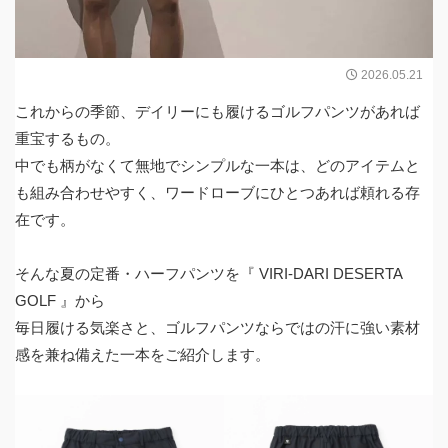
2026.05.21
これからの季節、デイリーにも履けるゴルフパンツがあれば
重宝するもの。
中でも柄がなくて無地でシンプルな一本は、どのアイテムと
も組み合わせやすく、ワードローブにひとつあれば頼れる存
在です。
そんな夏の定番・ハーフパンツを『 VIRI-DARI DESERTA
GOLF 』から
毎日履ける気楽さと、ゴルフパンツならではの汗に強い素材
感を兼ね備えた一本をご紹介します。