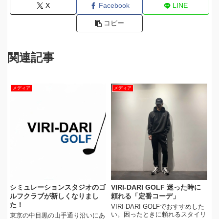
X
Facebook
LINE
コピー
関連記事
メディア
メディア
シミュレーションスタジオのゴ
VIRI-DARI GOLF 迷った時に
ルフクラブが新しくなりまし
頼れる「定番コーデ」
た！
VIRI-DARI GOLFでおすすめした
い。困ったときに頼れるスタイリ
東京の中目黒の山手通り沿いにあ