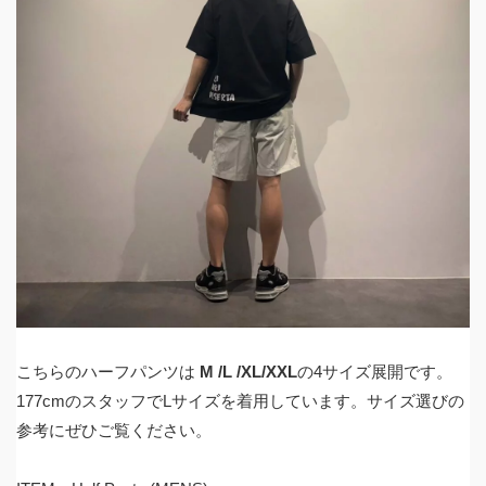
こちらのハーフパンツは
M /L /XL/XXL
の4サイズ展開です。
177cmのスタッフでLサイズを着用しています。サイズ選びの
参考にぜひご覧ください。