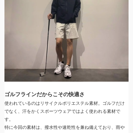
ゴルフラインだからこその快適さ
使われているのはリサイクルポリエステル素材。ゴルフだけ
でなく、汗をかくスポーツウェアではよく使われる素材で
す。
特に今回の素材は、撥水性や速乾性を兼ね備えており、雨や