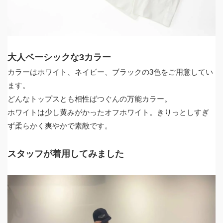
大人ベーシックな3カラー
カラーはホワイト、ネイビー、ブラックの3色をご用意してい
ます。
どんなトップスとも相性ばつぐんの万能カラー。
ホワイトは少し黄みがかったオフホワイト。きりっとしすぎ
ず柔らかく爽やかで素敵です。
スタッフが着用してみました