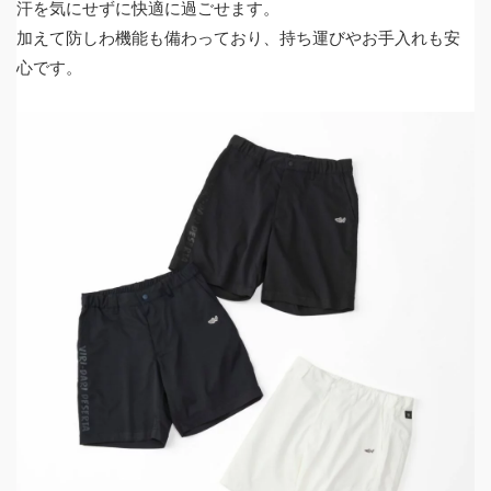
汗を気にせずに快適に過ごせます。
加えて防しわ機能も備わっており、持ち運びやお手入れも安
心です。