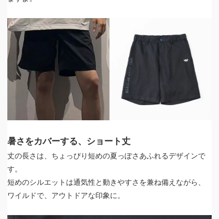
暑さをカバーする、ショート丈
丈の長さは、ちょっぴり短めの夏っぽさあふれるデザインで
す。
短めのシルエットは通気性と動きやすさを兼ね備えながら、
ワイルドで、アウトドアな印象に。